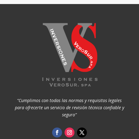
“Cumplimos con todas las normas y requisitos legales
para ofrecerte un servicio de revisión técnica confiable y
seguro”