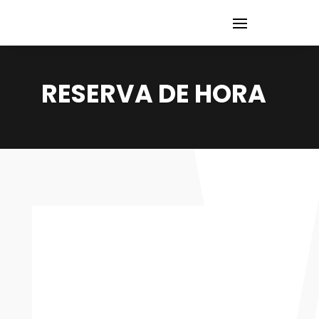
RESERVA DE HORA