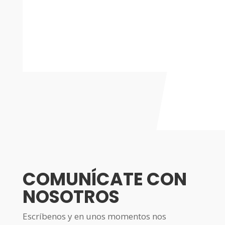
COMUNÍCATE CON
NOSOTROS
Escríbenos y en unos momentos nos